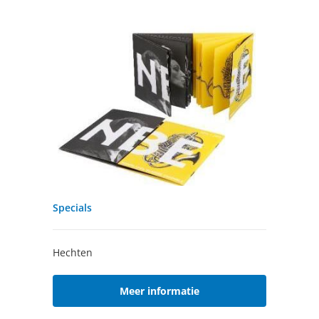
Specials
Hechten
Meer informatie