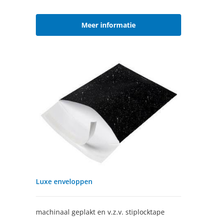
Meer informatie
Luxe enveloppen
machinaal geplakt en v.z.v. stiplocktape