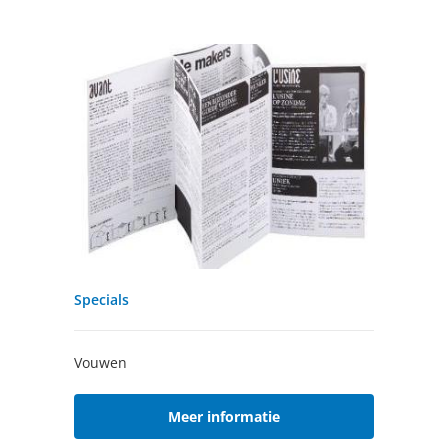
Specials
Vouwen
Meer informatie