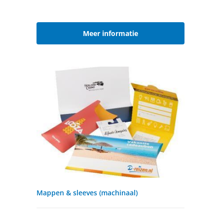
Meer informatie
Mappen & sleeves (machinaal)