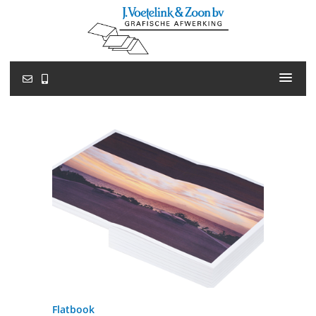
Flatbook