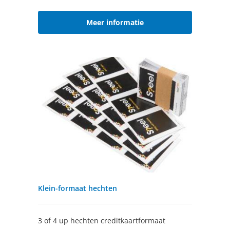
Meer informatie
Klein-formaat hechten
3 of 4 up hechten creditkaartformaat