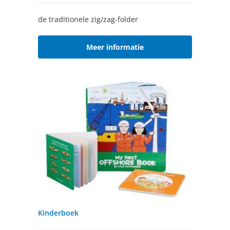
de traditionele zig/zag-folder
Meer informatie
Kinderboek