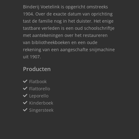
Binderij Voetelink is opgericht omstreeks
1904. Over de exacte datum van oprichting
tast de familie nog in het duister. Het enige
tastbare verleden is een oud schoolschriftje
met aantekeningen over het restaureren
van bibliotheekboeken en een oude
rekening van een aangeschafte snijmachine
uit 1907.
Producten
Flatbook
Flattorello
Leporello
Kinderboek
Singersteek