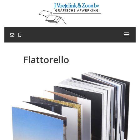
Flattorello